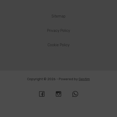
Sitemap
Privacy Policy
Cookie Policy
Copyright © 2026 - Powered by
Gestim