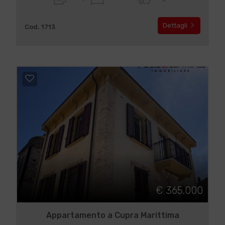
Dettagli
Cod. 1713
€ 365.000
Appartamento a Cupra Marittima